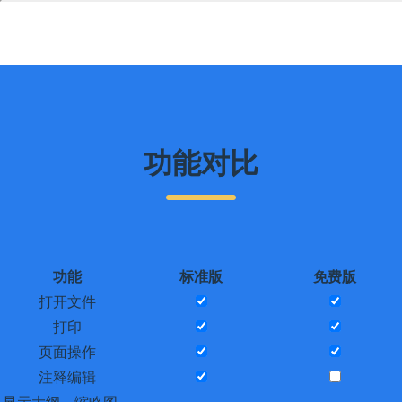
功能对比
功能
标准版
免费版
打开文件
打印
页面操作
注释编辑