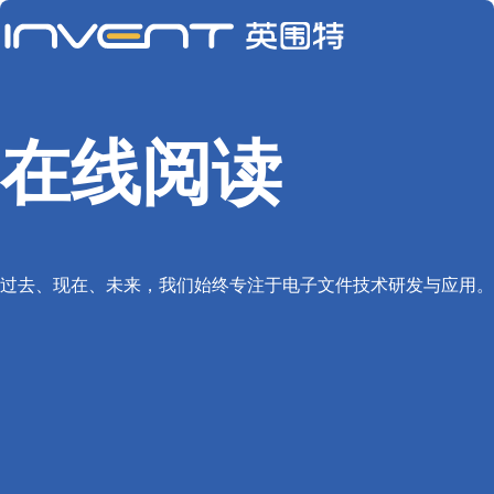
在线阅读
过去、现在、未来，我们始终专注于电子文件技术研发与应用。